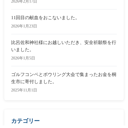
2026年2月17日
11回目の献血をおこないました。
2026年1月23日
比呂佐和神社様にお越しいただき、安全祈願祭を行
いました。
2026年1月5日
ゴルフコンペとボウリング大会で集まったお金を桐
生市に寄付しました。
2025年11月1日
カテゴリー