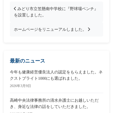
みどり市立笠懸南中学校に『野球場ベンチ』
を設置しました。
ホームページをリニューアルしました。
最新のニュース
今年も健康経営優良法人の認定をもらえました。ネ
クストブライト1000にも選ばれました。
2026年3月9日
高崎中央法律事務所の清水弁護士にお越しいただ
き、身近な法律の話をしていただきました。