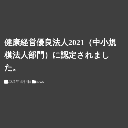
健康経営優良法人2021（中小規
模法人部門）に認定されまし
た。
2021年3月4日
news