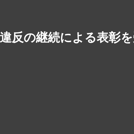
無違反の継続による表彰を