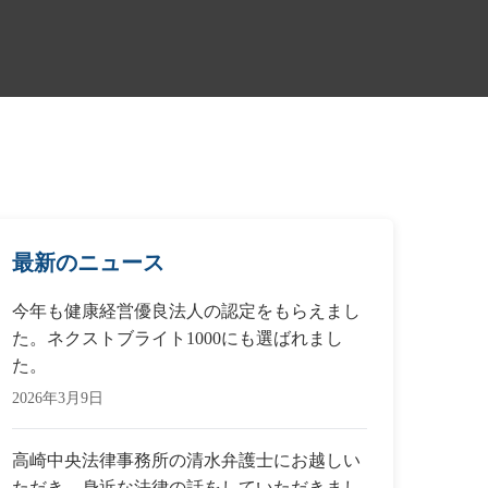
最新のニュース
今年も健康経営優良法人の認定をもらえまし
た。ネクストブライト1000にも選ばれまし
た。
2026年3月9日
高崎中央法律事務所の清水弁護士にお越しい
ただき、身近な法律の話をしていただきまし