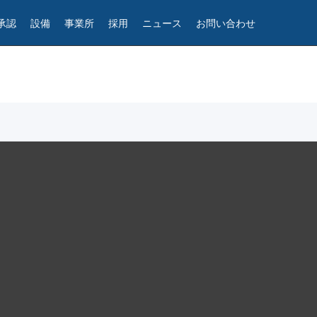
承認
設備
事業所
採用
ニュース
お問い合わせ