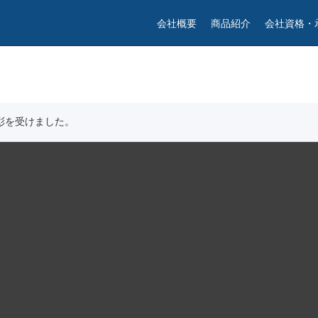
会社概要
商品紹介
会社資格・
彰を受けました。