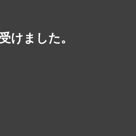
受けました。