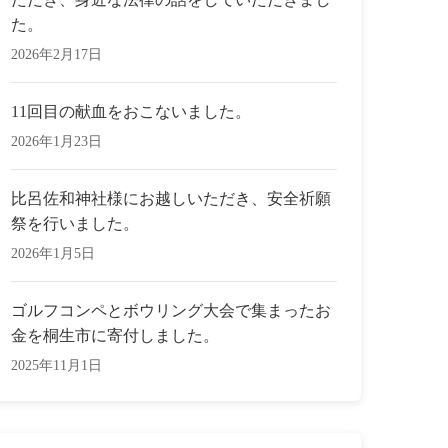
た。
2026年2月17日
11回目の献血をおこないました。
2026年1月23日
比呂佐和神社様にお越しいただき、安全祈願
祭を行いました。
2026年1月5日
ゴルフコンペとボウリング大会で集まったお
金を桐生市に寄付しました。
2025年11月1日