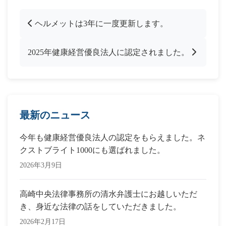
ヘルメットは3年に一度更新します。
2025年健康経営優良法人に認定されました。
最新のニュース
今年も健康経営優良法人の認定をもらえました。ネ
クストブライト1000にも選ばれました。
2026年3月9日
高崎中央法律事務所の清水弁護士にお越しいただ
き、身近な法律の話をしていただきました。
2026年2月17日