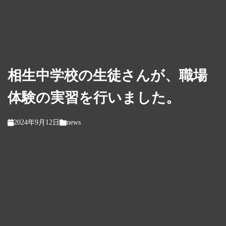
相生中学校の生徒さんが、職場
体験の実習を行いました。
2024年9月12日
news