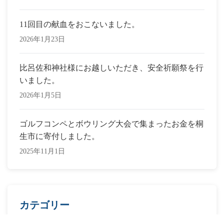
11回目の献血をおこないました。
2026年1月23日
比呂佐和神社様にお越しいただき、安全祈願祭を行
いました。
2026年1月5日
ゴルフコンペとボウリング大会で集まったお金を桐
生市に寄付しました。
2025年11月1日
カテゴリー