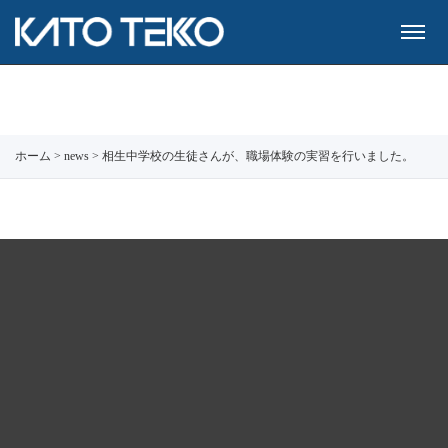
ホーム
>
news
>
相生中学校の生徒さんが、職場体験の実習を行いました。