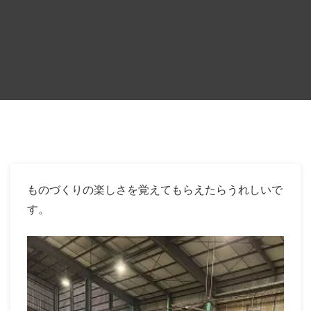
ものづくりの楽しさを覚えてもらえたらうれしいで
す。