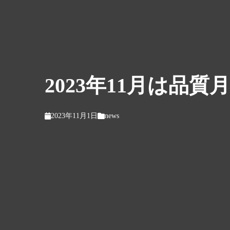
2023年11月は品質
2023年11月1日
news