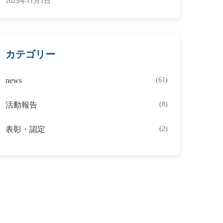
2025年11月1日
カテゴリー
news
(61)
活動報告
(8)
表彰・認定
(2)