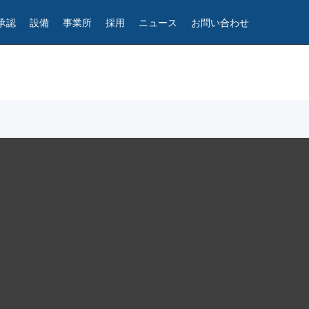
承認
設備
事業所
採用
ニュース
お問い合わせ