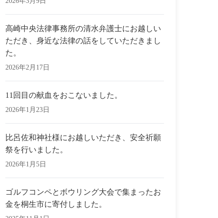
2026年3月9日
高崎中央法律事務所の清水弁護士にお越しい
ただき、身近な法律の話をしていただきまし
た。
2026年2月17日
11回目の献血をおこないました。
2026年1月23日
比呂佐和神社様にお越しいただき、安全祈願
祭を行いました。
2026年1月5日
ゴルフコンペとボウリング大会で集まったお
金を桐生市に寄付しました。