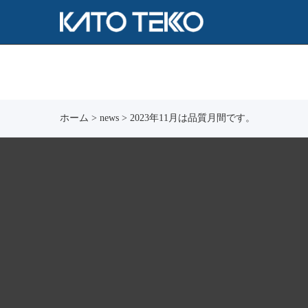
ホーム
>
news
>
2023年11月は品質月間です。