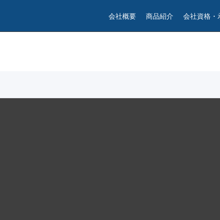
会社概要
商品紹介
会社資格・