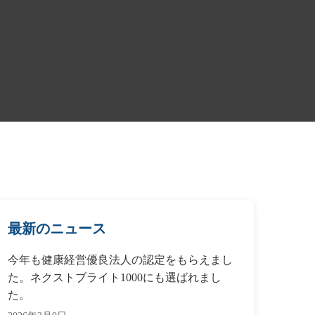
最新のニュース
今年も健康経営優良法人の認定をもらえまし
た。ネクストブライト1000にも選ばれまし
た。