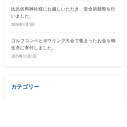
比呂佐和神社様にお越しいただき、安全祈願祭を行
いました。
2026年1月5日
ゴルフコンペとボウリング大会で集まったお金を桐
生市に寄付しました。
2025年11月1日
カテゴリー
news
(61)
活動報告
(8)