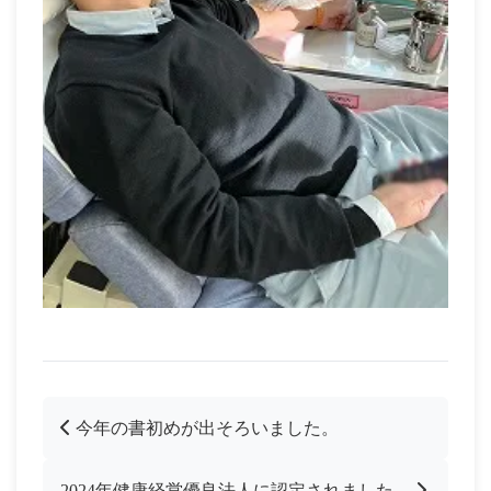
今年の書初めが出そろいました。
2024年健康経営優良法人に認定されました。