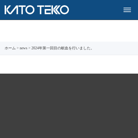
ホーム
>
news
>
2024年第一回目の献血を行いました。