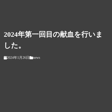
2024年第一回目の献血を行いま
した。
2024年1月26日
news