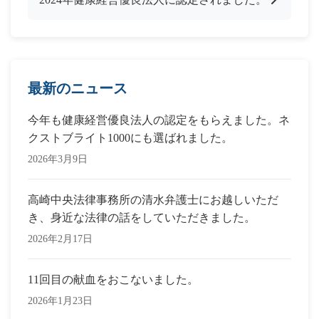
最新のニュース
今年も健康経営優良法人の認定をもらえました。ネ
クストブライト1000にも選ばれました。
2026年3月9日
高崎中央法律事務所の清水弁護士にお越しいただ
き、身近な法律の話をしていただきました。
2026年2月17日
11回目の献血をおこないました。
2026年1月23日